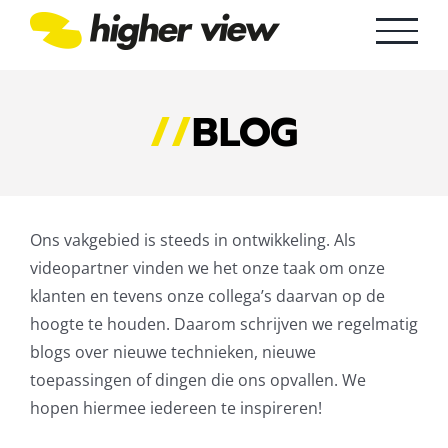
Skip
to
content
//
BLOG
Ons vakgebied is steeds in ontwikkeling. Als
videopartner vinden we het onze taak om onze
klanten en tevens onze collega’s daarvan op de
hoogte te houden. Daarom schrijven we regelmatig
blogs over nieuwe technieken, nieuwe
toepassingen of dingen die ons opvallen. We
hopen hiermee iedereen te inspireren!