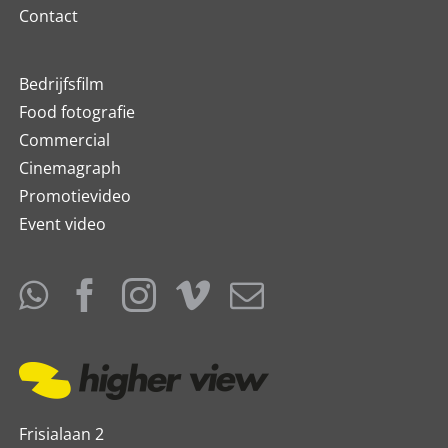
Contact
Bedrijfsfilm
Food fotografie
Commercial
Cinemagraph
Promotievideo
Event video
Frisialaan 2