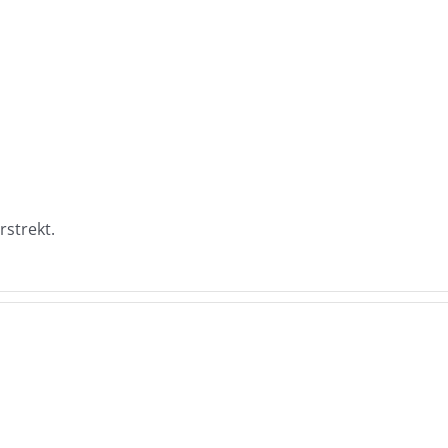
rstrekt.